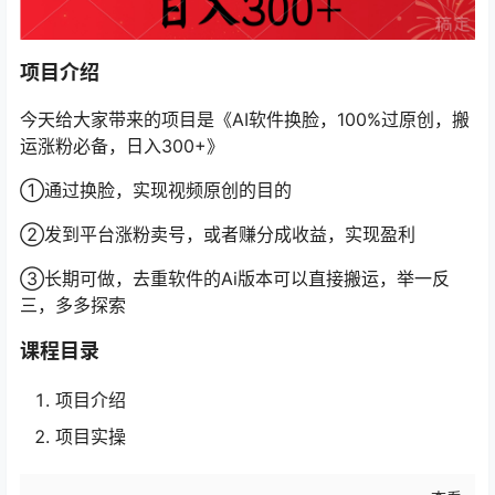
项目介绍
今天给大家带来的项目是《AI软件换脸，100%过原创，搬
运涨粉必备，日入300+》
①通过换脸，实现视频原创的目的
②发到平台涨粉卖号，或者赚分成收益，实现盈利
③长期可做，去重软件的Ai版本可以直接搬运，举一反
三，多多探索
课程目录
项目介绍
项目实操