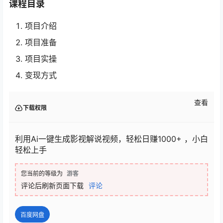
课程目录
项目介绍
项目准备
项目实操
变现方式
查看
下载权限
利用Ai一键生成影视解说视频，轻松日赚1000+ ，小白
轻松上手
您当前的等级为
游客
评论后刷新页面下载
评论
百度网盘