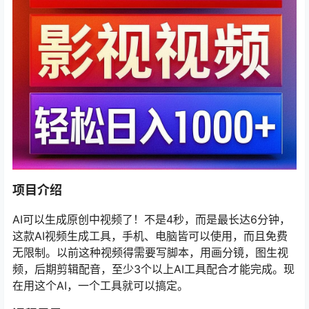
项目介绍
AI可以生成原创中视频了！不是4秒，而是最长达6分钟，
这款AI视频生成工具，手机、电脑皆可以使用，而且免费
无限制。以前这种视频得需要写脚本，用画分镜，图生视
频，后期剪辑配音，至少3个以上AI工具配合才能完成。现
在用这个AI，一个工具就可以搞定。