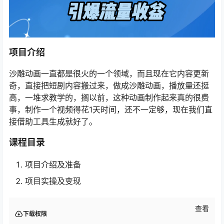
项目介绍
沙雕动画一直都是很火的一个领域，而且现在它内容更新
奇，直接把短剧内容搬过来，做成沙雕动画，播放量还挺
高，一堆求教学的，搁以前，这种动画制作起来真的很费
事，制作一个视频得花1天时间，还不一定够，现在我们直
接借助工具生成就好了。
课程目录
项目介绍及准备
项目实操及变现
查看
下载权限