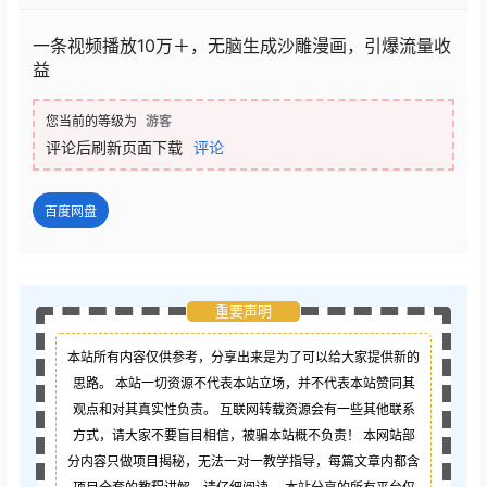
一条视频播放10万＋，无脑生成沙雕漫画，引爆流量收
益
您当前的等级为
游客
评论后刷新页面下载
评论
百度网盘
重要声明
本站所有内容仅供参考，分享出来是为了可以给大家提供新的
思路。 本站一切资源不代表本站立场，并不代表本站赞同其
观点和对其真实性负责。 互联网转载资源会有一些其他联系
方式，请大家不要盲目相信，被骗本站概不负责！ 本网站部
分内容只做项目揭秘，无法一对一教学指导，每篇文章内都含