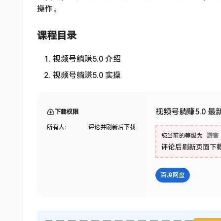
操作。
课程目录
视频号躺赚5.0 介绍
视频号躺赚5.0 实操
视频号躺赚5.0 
下载权限
所有人：
评论并刷新后下载
您当前的等级为
游客
评论后刷新页面下
百度网盘