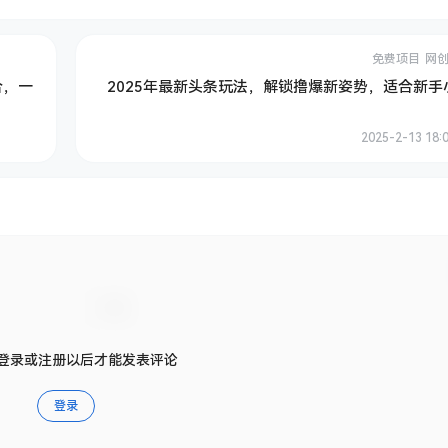
免费项目
网
合，一
2025年最新头条玩法，解锁撸爆新姿势，适合新手
2025-2-13 18:
登录或注册以后才能发表评论
登录