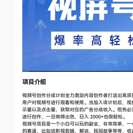
项目介绍
视频号创作分成计划全力激励内容创作者打造出高质
用户对视频号进行观看和使用。当加入该计划后，视
示量以及点击量，获取对应的广告分成收入。但务必
进行创作，一旦做得出色，日入 2000+也很轻松。
视频号项目是一个小白可以玩的副业，非常简单，一
的赛道，比如说影视剪辑、解说、民间故事等等，收