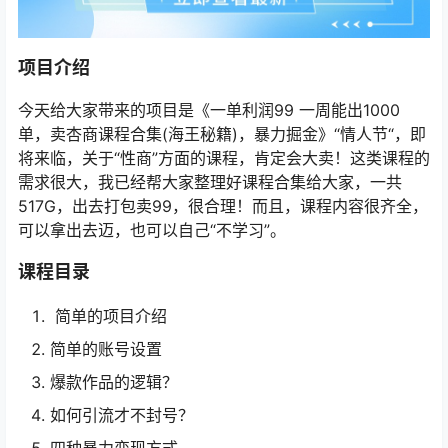
项目介绍
今天给大家带来的项目是《一单利润99 一周能出1000
单，卖杏商课程合集(海王秘籍)，暴力掘金》“情人节“，即
将来临，关于“性商”方面的课程，肯定会大卖！这类课程的
需求很大，我已经帮大家整理好课程合集给大家，一共
517G，出去打包卖99，很合理！而且，课程内容很齐全，
可以拿出去迈，也可以自己“不学习”。
课程目录
简单的项目介绍
简单的账号设置
爆款作品的逻辑？
如何引流才不封号？