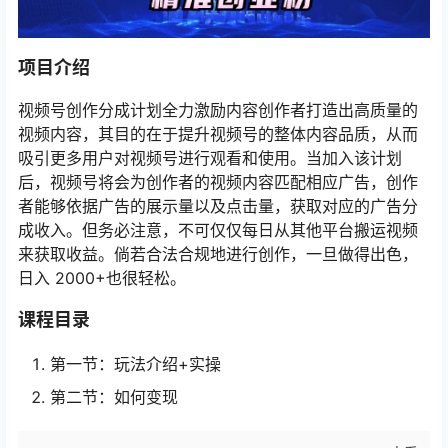
项目介绍
视频号创作分成计划全力激励内容创作者打造出高质量的
视频内容，其目的在于提升视频号的整体内容品质，从而
吸引更多用户对视频号进行观看和使用。当加入该计划
后，视频号将会为创作者的视频内容匹配相应广告，创作
者能够依据广告的展示量以及点击量，获取对应的广告分
成收入。但务必注意，不可仅仅每日从其他平台搬运视频
来获取收益。倘若合法合规地进行创作，一旦做得出色，
日入 2000+也很轻松。
课程目录
第一节：玩法介绍+实操
第二节：如何变现