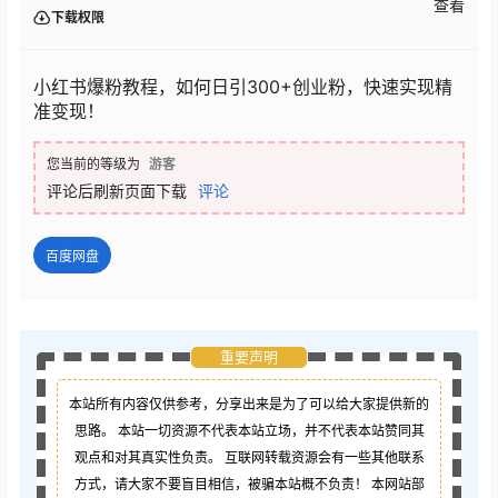
查看
下载权限
小红书爆粉教程，如何日引300+创业粉，快速实现精
准变现！
您当前的等级为
游客
评论后刷新页面下载
评论
百度网盘
重要声明
本站所有内容仅供参考，分享出来是为了可以给大家提供新的
思路。 本站一切资源不代表本站立场，并不代表本站赞同其
观点和对其真实性负责。 互联网转载资源会有一些其他联系
方式，请大家不要盲目相信，被骗本站概不负责！ 本网站部