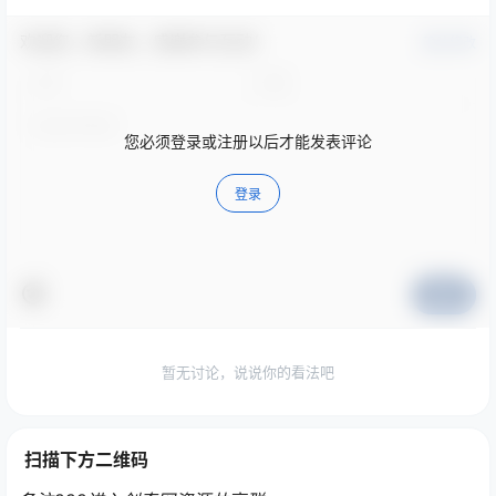
欢迎您，新朋友，感谢参与互动！
确认修改
您必须登录或注册以后才能发表评论
登录
提交
暂无讨论，说说你的看法吧
扫描下方二维码