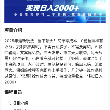
项目介绍
2025年最新玩法！当下最火！简单零成本！0粉丝照样有
收益，复制粘贴即可，不需要动脑子，不需要剪辑，AI软
件辅助，文案库免费，当天发布，第二天见收益。每天只
需几分钟操作，小白看完就可轻松上手矩阵，最适合新手
小白的项目，永不过时，复制粘贴即可，简单无脑，流量
巨大。保姆级教程看完即可上手操作，几分钟一篇作品秒
过原创，可矩阵操作放大收益，拉爆流量收益，轻松日入
2000+
课程目录
项目介绍