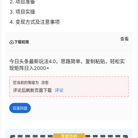
项目准备
项目实操
变现方式及注意事项
查看
下载权限
今日头条最新玩法4.0，思路简单，复制粘贴，轻松实
现矩阵日入2000+
您当前的等级为
游客
评论后刷新页面下载
评论
百度网盘
重要声明