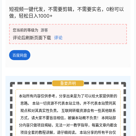
短视频一键代发，不需要剪辑，不需要实名，0粉可以
做，轻松日入1000+
您当前的等级为
游客
评论后刷新页面下载
评论
百度网盘
重要声明
本站所有内容仅供参考，分享出来是为了可以给大家提供新的
思路。 本站一切资源不代表本站立场，并不代表本站赞同其
观点和对其真实性负责。 互联网转载资源会有一些其他联系
方式，请大家不要盲目相信，被骗本站概不负责！ 本网站部
分内容只做项目揭秘，无法一对一教学指导，每篇文章内都含
项目全套的教程讲解，请仔细阅读。 本站分享的所有平台仅