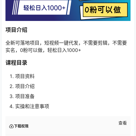
项目介绍
全新可落地项目，短视频一键代发，不需要剪辑，不需要
实名，0粉可以做，轻松日入1000+
课程目录
项目资料
项目介绍
项目准备
实操和注意事项
查看
下载权限