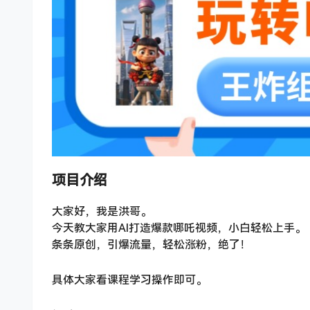
项目介绍
大家好，我是洪哥。
今天教大家用AI打造爆款哪吒视频，小白轻松上手。
条条原创，引爆流量，轻松涨粉，绝了！
具体大家看课程学习操作即可。