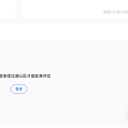
2025-2-27 13:
登录或注册以后才能发表评论
登录