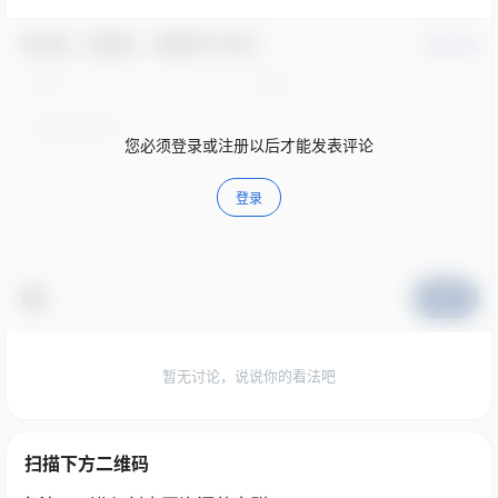
欢迎您，新朋友，感谢参与互动！
确认修改
您必须登录或注册以后才能发表评论
登录
提交
暂无讨论，说说你的看法吧
扫描下方二维码