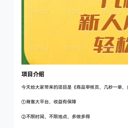
项目介绍
今天给大家带来的项目是《商品审核员，几秒一单，多
①背靠大平台，收益有保障
②不限时间，不限地点，多做多得