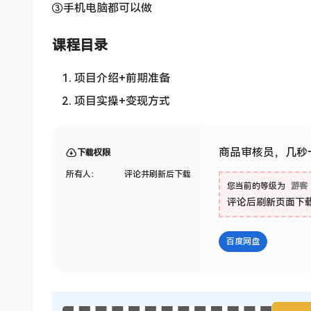
③手机电脑都可以做
课程目录
项目介绍+前期准备
项目实操+变现方式
商品审核员，几秒
下载权限
所有人：
评论并刷新后下载
您当前的等级为
游客
评论后刷新页面下
百度网盘