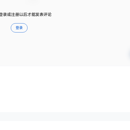
登录或注册以后才能发表评论
登录