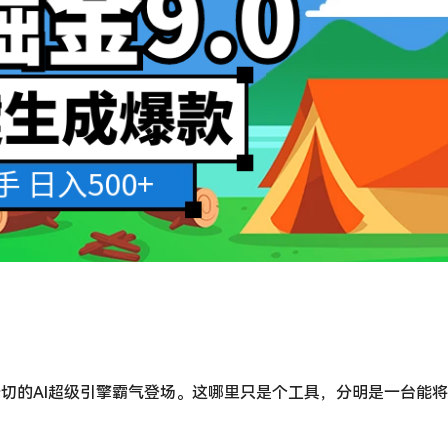
切的AI超级引擎霸气登场。这哪里只是个工具，分明是一台能