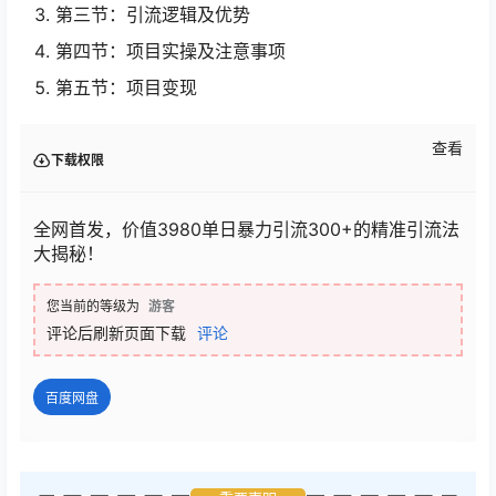
第三节：引流逻辑及优势
第四节：项目实操及注意事项
第五节：项目变现
查看
下载权限
全网首发，价值3980单日暴力引流300+的精准引流法
大揭秘！
您当前的等级为
游客
评论后刷新页面下载
评论
百度网盘