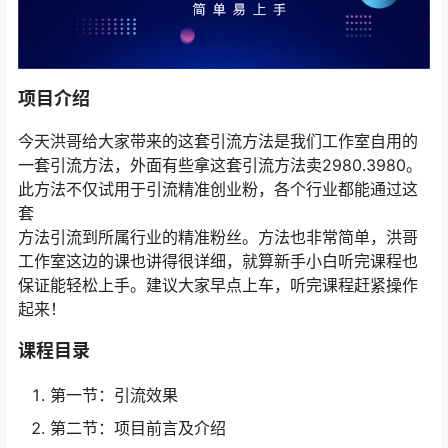
项目介绍
今天洪哥给大家带来的这套引流方法是我们工作室自用的
一套引流方法，外面有些拿这套引流方法卖2980.3980。
此方法不仅试用于引流精准创业粉，各个行业都能通过这
套
方法引流到所属行业的精准粉丝。方法也非常简单，洪哥
工作室这边的课也讲得很详细，就算新手小白听完课程也
保证能轻松上手。建议大家早点上车，听完课程赶紧操作
起来！
课程目录
第一节：引流效果
第二节：项目前言及介绍