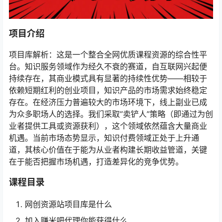
项目介绍
项目库解析：这是一个整合全网优质课程资源的综合性平
台。知识服务领域作为经久不衰的赛道，自互联网兴起便
持续存在，其商业模式具有显著的持续性优势——相较于
依赖短期红利的创业项目，知识产品的市场需求始终稳定
存在。在经济压力普遍较大的市场环境下，线上副业已成
为众多职场人的选择。我们采取”卖铲人”策略（即通过为创
业者提供工具或资源获利），这个领域依然蕴含大量商业
机遇。当前市场态势显示，知识付费领域正处于上升通
道，其核心价值在于能为从业者构建长期收益管道，关键
在于能否把握市场机遇，打造差异化的竞争优势。
课程目录
网创资源站项目库是什么
加入赚米吧代理你能获得什么