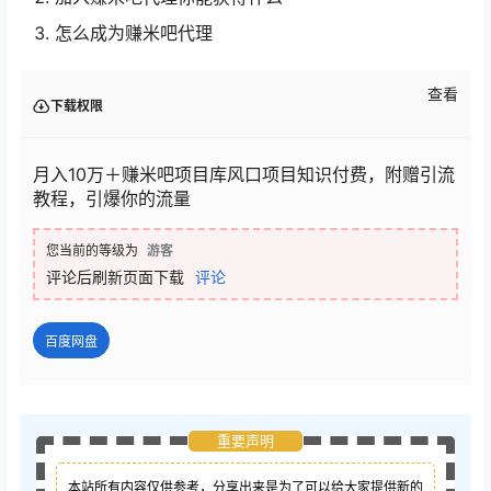
怎么成为赚米吧代理
查看
下载权限
月入10万＋赚米吧项目库风口项目知识付费，附赠引流
教程，引爆你的流量
您当前的等级为
游客
评论后刷新页面下载
评论
百度网盘
重要声明
本站所有内容仅供参考，分享出来是为了可以给大家提供新的