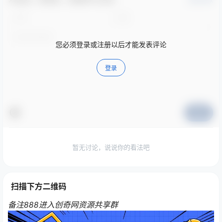
您必须登录或注册以后才能发表评论
登录
提交
暂无讨论，说说你的看法吧
扫描下方二维码
备注888进入创奇网资源共享群