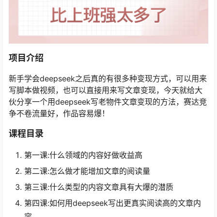
项目介绍
新手学会deepseek之后真的有很多种变现方式，可以用来
写脚本做视频，也可以直接用来写文章变现，今天就给大
伙分享一个用deepseek写老物件文章变现的方法，赛达竞
争不卷流量好，作品容易爆！
课程目录
第一课:什么领域的内容好做收益高
第二课:怎么做才能增加文章的阅读量
第三课:什么类型的内容文章具有大爆的潜质
第四课:如何用deepseek写出更真实阅读高的文章内
容