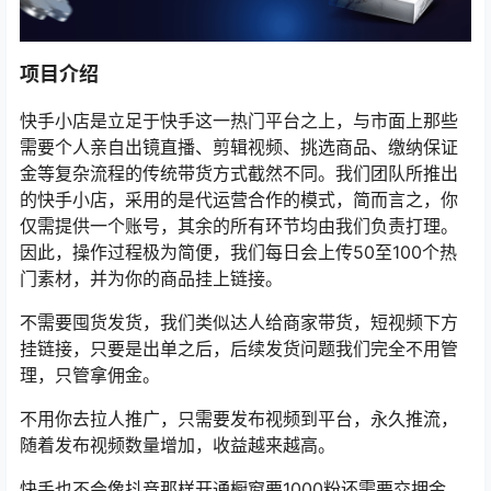
项目介绍
快手小店是立足于快手这一热门平台之上，与市面上那些
需要个人亲自出镜直播、剪辑视频、挑选商品、缴纳保证
金等复杂流程的传统带货方式截然不同。我们团队所推出
的快手小店，采用的是代运营合作的模式，简而言之，你
仅需提供一个账号，其余的所有环节均由我们负责打理。
因此，操作过程极为简便，我们每日会上传50至100个热
门素材，并为你的商品挂上链接。
不需要囤货发货，我们类似达人给商家带货，短视频下方
挂链接，只要是出单之后，后续发货问题我们完全不用管
理，只管拿佣金。
不用你去拉人推广，只需要发布视频到平台，永久推流，
随着发布视频数量增加，收益越来越高。
快手也不会像抖音那样开通橱窗要1000粉还需要交押金，