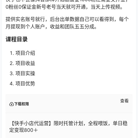
0粉丝0保证金新号老号当天就可开通，当天上传视频。
提供实名账号就行，后台出单数据自己可以看得到，每个
月提现到个人账户，收益和团队五五分成。
课程目录
项目介绍
项目收益
项目实操
项目优势
查看
下载权限
【快手小店代运营】限时托管计划，全程喂饭，单日稳
定变现800＋