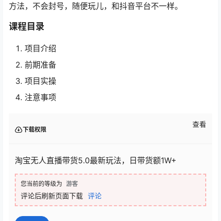
方法，不会封号，随便玩儿，和抖音平台不一样。
课程目录
项目介绍
前期准备
项目实操
注意事项
查看
下载权限
淘宝无人直播带货5.0最新玩法，日带货额1W+
您当前的等级为
游客
评论后刷新页面下载
评论