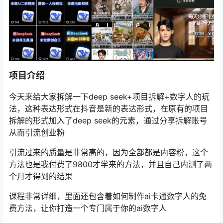
项目介绍
今天来给大家拆解一下deep seek+项目拆解+数字人的玩
法，这种表达形式在抖音是新的表达形式，在原有的项目
拆解的形式加入了deep seek的元素，通过分享拆解账号
从而引流创业粉
引流过来的质量是非常高的，因为全部都是内容粉，这个
方法也是我付费了9800才学来的方法，并且自己内测了两
个月才得到的结果
课程非常详细，里面还包含着如何制作ai卡通数字人的免
费方法，让你打造一个专门属于你的ai数字人