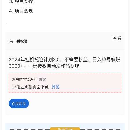
项目实操
项目变现
.
查看
下载权限
2024年挂机托管计划3.0，不需要粉丝，日入单号躺赚
3000+，一键授权自动发作品变现
您当前的等级为
游客
评论后刷新页面下载
评论
百度网盘