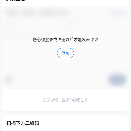
欢迎您，新朋友，感谢参与互动！
确认修改
您必须登录或注册以后才能发表评论
登录
提交
暂无讨论，说说你的看法吧
扫描下方二维码