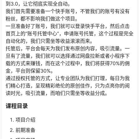
到3.0，让它彻底实现全自动。
我们首先需要准备一个快手账号，不管我们的账号有没有
粉丝，都不影响我们做这个项目。
一旦准备好了账号，我们就可以登录快手平台，然后点击
首页上的“账号托管中心”，申请账号托管，这个过程是完全
自动化的，我们只需坐等收益滚滚而来。
托管后，平台会每天为我们发布原创内容，吸引流量。一
旦有了流量，我们就可以选择通过网盘拉新或者小程序下
载的方式来赚钱，而在这个过程中，我们将获得70%的佣
金，平台则保留30%。
通过授权托管的方式，让专业团队为我们打理，每日为我
们精心打造，呈现精彩绝伦的原创佳作，只为点亮你的阅
读时光，吸引流量，而咱们只需坐等收益分成。
课程目录
项目介绍
前期准备