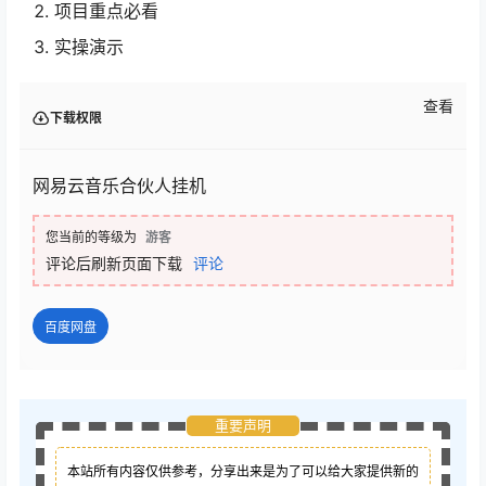
项目重点必看
实操演示
查看
下载权限
网易云音乐合伙人挂机
您当前的等级为
游客
评论后刷新页面下载
评论
百度网盘
重要声明
本站所有内容仅供参考，分享出来是为了可以给大家提供新的