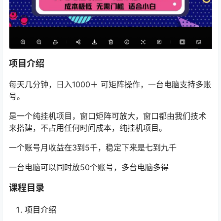
项目介绍
每天几分钟，日入1000＋ 可矩阵操作，一台电脑支持多账
号。
是一个纯挂机项目，窗口矩阵可放大，窗口都由我们技术
来搭建，不占用任何时间成本，纯挂机项目。
一个账号月收益在3到5千，稳定下来是七到九千
一台电脑可以同时放50个账号，多台电脑多得
课程目录
项目介绍