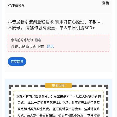
查看
下载权限
抖音最新引流创业粉技术 利用好奇心原理，不封号、
不废号， 有操作就有流量，单人单日引流500+
您当前的等级为
游客
评论后刷新页面下载
评论
百度网盘
重要声明
本站所有内容仅供参考，分享出来是为了可以给大家提供新的
思路。 本站一切资源不代表本站立场，并不代表本站赞同其
观点和对其真实性负责。 互联网转载资源会有一些其他联系
方式，请大家不要盲目相信，被骗本站概不负责！ 本网站部