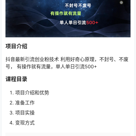
项目介绍
抖音最新引流创业粉技术 利用好奇心原理，不封号、不废
号， 有操作就有流量，单人单日引流500+
课程目录
项目介绍和优势
准备工作
项目实操
变现方式