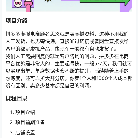
项目介绍
拼多多虚拟电商顾名思义就是卖虚拟资料，这种不用我们
人工发货，也无需快递，直接通过链接或者网盘直接发给
客户的都是虚拟产品，像现在一般都有自动发货了。
我们人工需要回复的就是客户咨询的问题，拼多多在电商
平台优势是非常大的，主要起号快，一般5-7天，我们就可
以实现出单，单店数据也会不断的提升，后续随着上手的
熟练度，还可以扩大开分店，你卖1个人和1000个人成本都
没有区别，卖多少基本都是自己的利润。
课程目录
项目介绍
项目前期准备
店铺设置