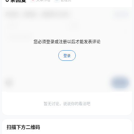
欢迎您，新朋友，感谢参与互动！
确认修改
您必须登录或注册以后才能发表评论
登录
提交
暂无讨论，说说你的看法吧
扫描下方二维码