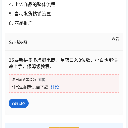
上架商品的整体流程
自动发货核销设置
商品推广
查看
下载权限
25最新拼多多虚拟电商，单店日入3位数，小白也能快
速上手，保姆级教程.
您当前的等级为
游客
评论后刷新页面下载
评论
百度网盘