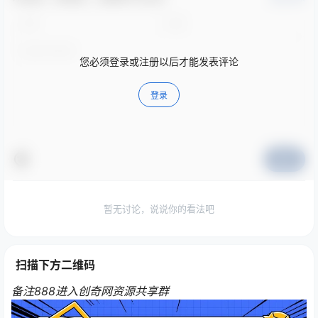
您必须登录或注册以后才能发表评论
登录
提交
暂无讨论，说说你的看法吧
扫描下方二维码
备注888进入创奇网资源共享群