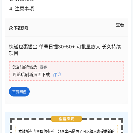
注意事项
查看
下载权限
快递包裹掘金 单号日掘30-50+ 可批量放大 长久持续
项目
您当前的等级为
游客
评论后刷新页面下载
评论
百度网盘
重要声明
本站所有内容仅供参考，分享出来是为了可以给大家提供新的