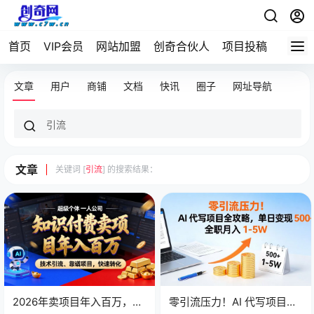
首页
VIP会员
网站加盟
创奇合伙人
项目投稿
文章
用户
商铺
文档
快讯
圈子
网址导航
文章
关键词 [
引流
] 的搜索结果：
2026年卖项目年入百万，做
零引流压力！AI 代写项目全