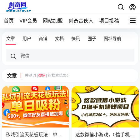
首页
VIP会员
网站加盟
创奇合伙人
项目投稿
文章
用户
商铺
文档
快讯
圈子
网址导航
文章
关键词 [
微信
] 的搜索结果：
私域引流天花板玩法！单日
这款微信小游戏，0撸手机赚