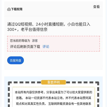
查看
下载权限
通过QQ短视频、24小时直播短剧，小白也能日入
300+，老平台值得信奈
您当前的等级为
游客
评论后刷新页面下载
评论
百度网盘
重要声明
本站所有内容仅供参考，分享出来是为了可以给大家提供新的
思路。 本站一切资源不代表本站立场，并不代表本站赞同其
观点和对其真实性负责。 互联网转载资源会有一些其他联系