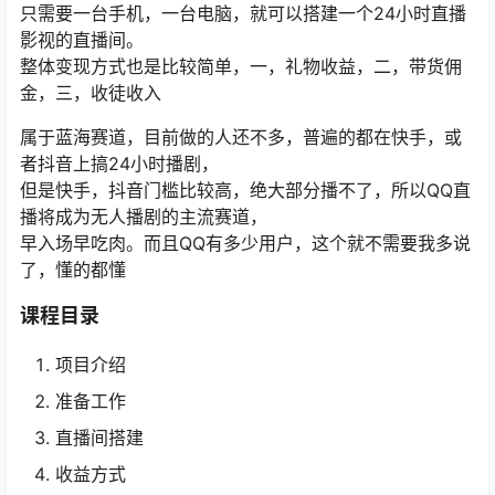
只需要一台手机，一台电脑，就可以搭建一个24小时直播
影视的直播间。
整体变现方式也是比较简单，一，礼物收益，二，带货佣
金，三，收徒收入
属于蓝海赛道，目前做的人还不多，普遍的都在快手，或
者抖音上搞24小时播剧，
但是快手，抖音门槛比较高，绝大部分播不了，所以QQ直
播将成为无人播剧的主流赛道，
早入场早吃肉。而且QQ有多少用户，这个就不需要我多说
了，懂的都懂
课程目录
项目介绍
准备工作
直播间搭建
收益方式