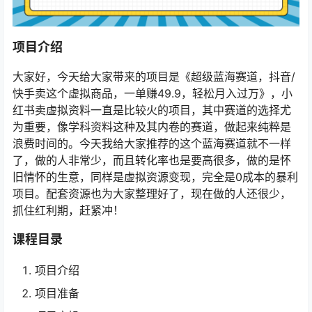
项目介绍
大家好，今天给大家带来的项目是《超级蓝海赛道，抖音/
快手卖这个虚拟商品，一单赚49.9，轻松月入过万》，小
红书卖虚拟资料一直是比较火的项目，其中赛道的选择尤
为重要，像学科资料这种及其内卷的赛道，做起来纯粹是
浪费时间的。今天我给大家推荐的这个蓝海赛道就不一样
了，做的人非常少，而且转化率也是要高很多，做的是怀
旧情怀的生意，同样是虚拟资源变现，完全是0成本的暴利
项目。配套资源也为大家整理好了，现在做的人还很少，
抓住红利期，赶紧冲！
课程目录
项目介绍
项目准备