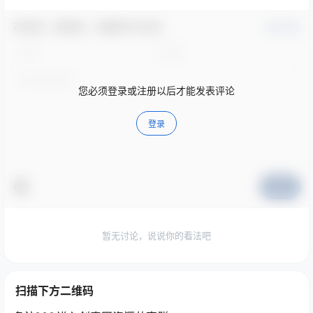
欢迎您，新朋友，感谢参与互动！
确认修改
您必须登录或注册以后才能发表评论
登录
提交
暂无讨论，说说你的看法吧
扫描下方二维码