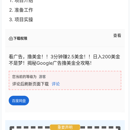
项目介绍
准备工作
项目实操
查看
下载权限
看广告，撸美金！！3分钟赚2.5美金！！日入200美金
不是梦！揭秘Google广告撸美金全攻略！
您当前的等级为
游客
评论后刷新页面下载
评论
百度网盘
重要声明