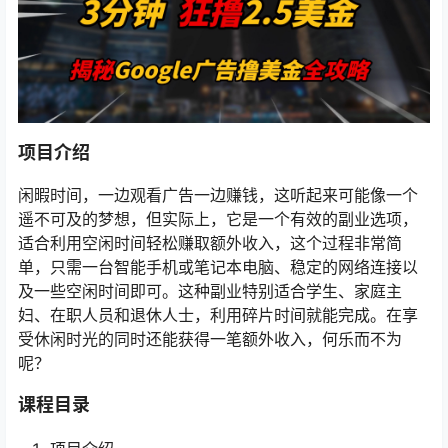
项目介绍
闲暇时间，一边观看广告一边赚钱，这听起来可能像一个
遥不可及的梦想，但实际上，它是一个有效的副业选项，
适合利用空闲时间轻松赚取额外收入，这个过程非常简
单，只需一台智能手机或笔记本电脑、稳定的网络连接以
及一些空闲时间即可。这种副业特别适合学生、家庭主
妇、在职人员和退休人士，利用碎片时间就能完成。在享
受休闲时光的同时还能获得一笔额外收入，何乐而不为
呢？
课程目录