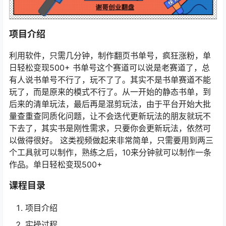
项目介绍
利用软件，只需几分钟，制作翻页书单号，疯狂涨粉，单
日轻松变现500+ 书单号这个赛道可以说是老赛道了，总
有人说书单号不行了，玩不了了。其实不是书单赛道不能
玩了，而是原来的模式不行了。从一开始的静态书单，到
后来的清单玩法，最后再是混剪玩法，由于平台开始大批
量查重查同质化问题，让不会迭代更新玩法的朋友就玩不
下去了，其实书是刚性需求，只要你会更新玩法，依然可
以做得很好。 这类视频做起来非常简单，只需要用到两三
个工具就可以制作，熟练之后，10来分钟就可以制作一条
作品。单日轻松变现500+
课程目录
项目介绍
实操过程