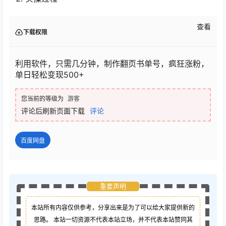
查看
下载权限
利用软件，只需几分钟，制作翻页书单号，疯狂涨粉，
单日轻松变现500+
您当前的等级为
游客
评论后刷新页面下载
评论
百度网盘
重要声明
本站所有内容仅供参考，分享出来是为了可以给大家提供新的
思路。 本站一切资源不代表本站立场，并不代表本站赞同其