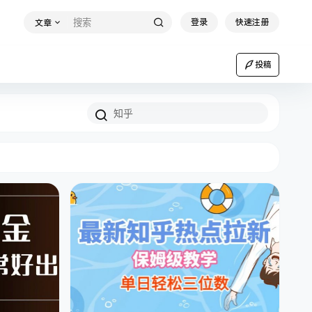
登录
快速注册
文章
投稿